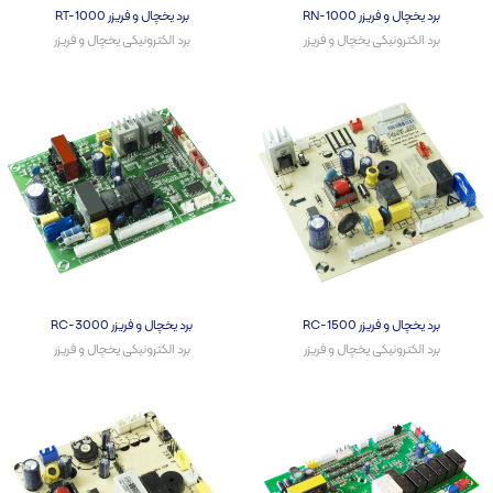
برد یخچال و فریزر RN-1000
برد یخچال و فریزر RT-1000
برد الکترونیکی یخچال و فریزر​
برد الکترونیکی یخچال و فریزر​
برد یخچال و فریزر RC-1500
برد یخچال و فریزر RC-3000
برد الکترونیکی یخچال و فریزر​
برد الکترونیکی یخچال و فریزر​