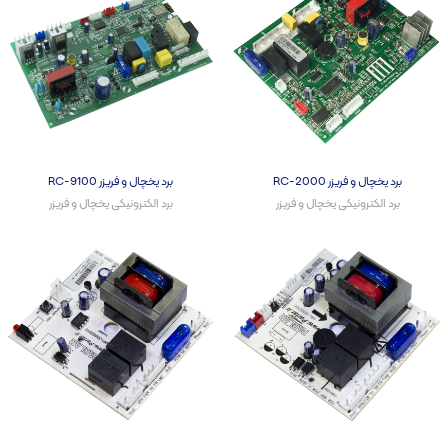
برد یخچال و فریزر RC-2000
برد یخچال و فریزر RC-9100
برد الکترونیکی یخچال و فریزر​
برد الکترونیکی یخچال و فریزر​