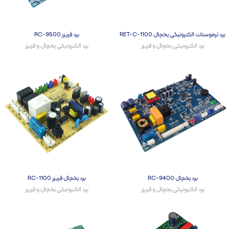
برد ترموستات الکترونیکی یخچال RET-C-1100
برد فریزر RC-9500
برد الکترونیکی یخچال و فریزر​
برد الکترونیکی یخچال و فریزر​
برد یخچال RC-9400
برد یخچال فریزر RC-1100
برد الکترونیکی یخچال و فریزر​
برد الکترونیکی یخچال و فریزر​