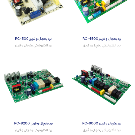
برد یخچال و فریزر RC-4500
برد یخچال و فریزر RC-500
برد الکترونیکی یخچال و فریزر​
برد الکترونیکی یخچال و فریزر​
برد یخچال و فریزر RC-9000
برد یخچال و فریزر RC-9200
برد الکترونیکی یخچال و فریزر​
برد الکترونیکی یخچال و فریزر​