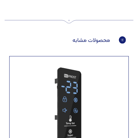
محصولات مشابه