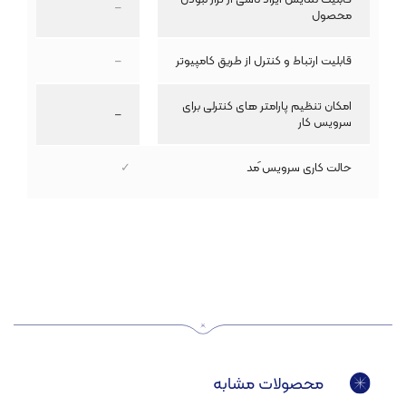
–
محصول
قابلیت ارتباط و کنترل از طریق کامپیوتر
–
امکان تنظیم پارامتر های کنترلی برای
–
سرویس کار
حالت کاری سرویس َمد
✓
محصولات مشابه