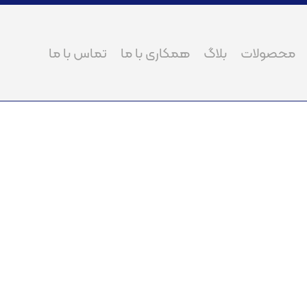
محصولات
بلاگ
همکاری با ما
تماس با ما