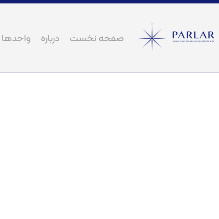
صفحه نخست
درباره
واحدها