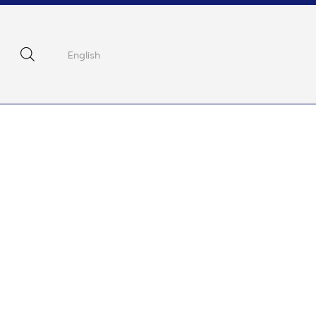
English