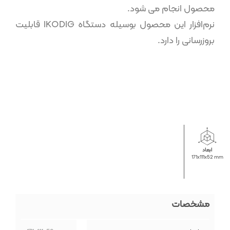
محصول انجام می شود.
نرم‌افزار این محصول بوسیله دستگاه IKODIG قابلیت
بروزرسانی را دارد.
ابعاد
171x111x52 mm
مشخصات