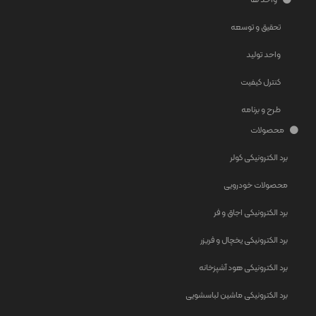
تحقیق و توسعه
واحد تولید
کنترل کیفیت
طرح و برنامه
محصولات
برد الکترونیکی کولر
محصولات خودرویی
برد الکترونیکی اجاق و فر
برد الکترونیکی یخچال و فریزر
برد الکترونیکی هود آشپزخانه
برد الکترونیکی ماشین لباسشویی