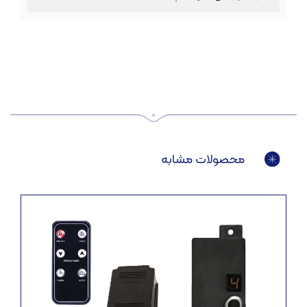
محصولات مشابه