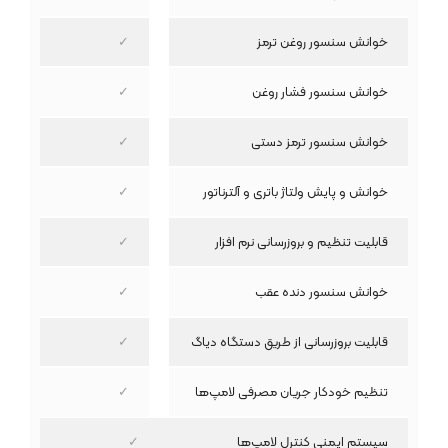
خوانش سنسور روغن ترمز
✓
خوانش سنسور فشار روغن
✓
خوانش سنسور ترمز دستی
✓
خوانش و پایش ولتاژ باتری و آلترناتور
✓
قابلیت تنظیم و بروزرسانی نرم افزار
✓
خوانش سنسور دنده عقب
✓
قابلیت بروزرسانی از طریق دستگاه دیاگ
✓
تنظیم خودکار جریان مصرفی لامپ‌ها
✓
سیستم ایمنی کنترل لامپ‌ها
✓