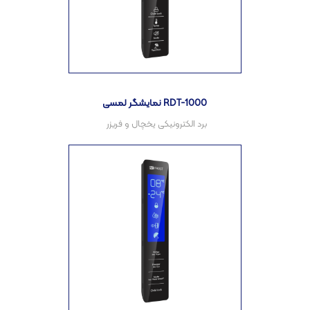
نمایشگر لمسی RDT-1000