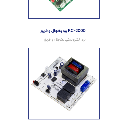
برد یخچال و فریزر RC-2000