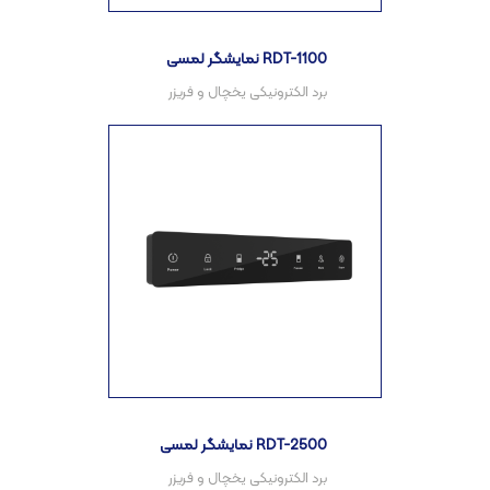
نمایشگر لمسی RDT-1100
نمایشگر لمسی RDT-2500