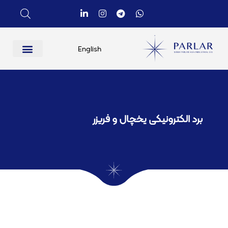
English
برد الکترونیکی یخچال و فریزر​