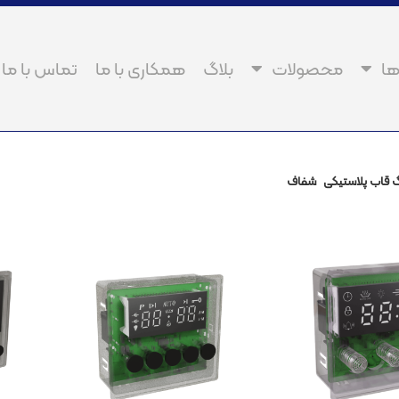
ا
محصولات
بلاگ
همکاری با ما
تماس با ما
قاب پلاستیکی
شفاف