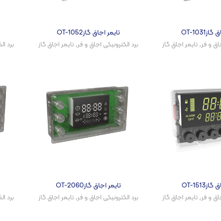
زOT-1031
تایمر اجاق گازOT-1052
اق و فر​
,
تایمر اجاق گاز
برد الکترونیکی اجاق و فر​
,
تایمر اجاق گاز
برد ال
زOT-1513
تایمر اجاق گازOT-2060
اق و فر​
,
تایمر اجاق گاز
برد الکترونیکی اجاق و فر​
,
تایمر اجاق گاز
برد ال