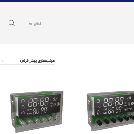
English