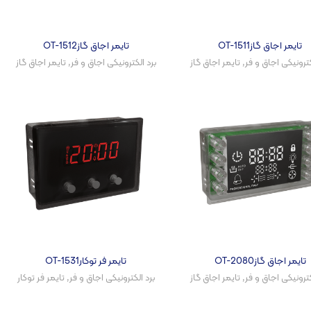
تایمر اجاق گازOT-1511
تایمر اجاق گازOT-1512
کترونیکی اجاق و فر​
,
تایمر اجاق گاز
برد الکترونیکی اجاق و فر​
,
تایمر اجاق گاز
تایمر اجاق گازOT-2080
تایمر فر توکارOT-1531
کترونیکی اجاق و فر​
,
تایمر اجاق گاز
برد الکترونیکی اجاق و فر​
,
تایمر فر توکار