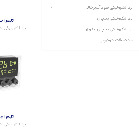
برد الکترونیکی هود آشپزخانه​
برد الکترونیکی یخچال
تایمر اجاق گا
برد الکترونیکی اج
برد الکترونیکی یخچال و فریزر​
محصولات خودرویی
تایمر اجاق گا
برد الکترونیکی اج