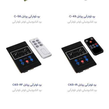
برد کولر آبی پرتابل C-49
برد کولر آبی پرتابل C-56
برد الکترونیکی کولر
,
کولر آبی
برد الکترونیکی کولر
,
کولر آبی
برد کولر آبی پرتابل C63-IR
برد کولر آبی پرتابل C63-RF
برد الکترونیکی کولر
,
کولر آبی
برد الکترونیکی کولر
,
کولر آبی