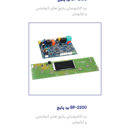
برد الکترونیکی پکیج های گرمایشی
برد پکیج BP-2200
برد الکترونیکی پکیج های گرمایشی