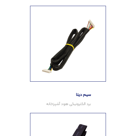
سیم دیتا