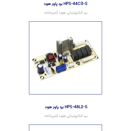
برد پاور هود HPS-44C3-S
برد پاور هود HPS-48L2-S