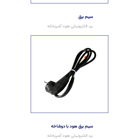
سیم برق
سیم برق هود با دوشاخه