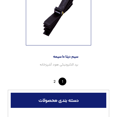
سیم دیتا ۱۰ سیمه
2
1
دسته بندی محصولات