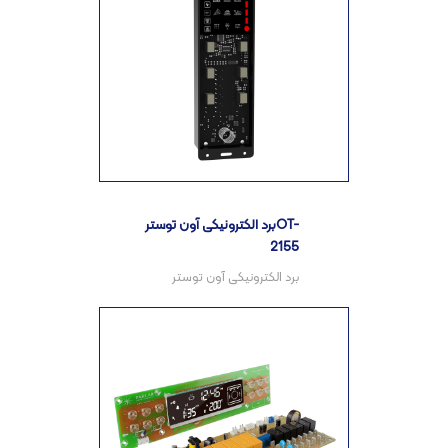
برد الکترونیکی آون توسترOT-
2155
برد الکترونیکی آون توستر