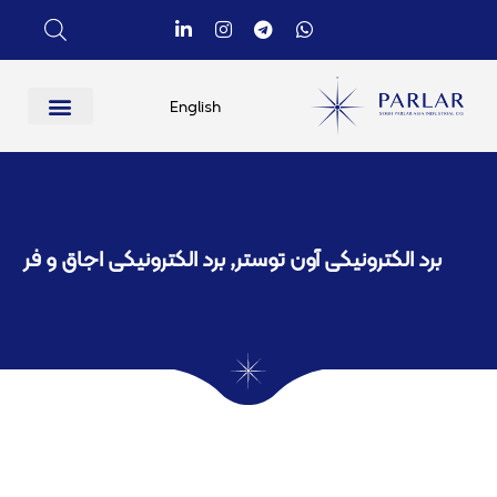
English
برد الکترونیکی آون توستر
,
برد الکترونیکی اجاق و فر​