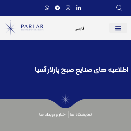
فارسی
اطلاعیه های صنایع صبح پارلار آسیا
نمایشگاه ها
اخبار و رویداد ها